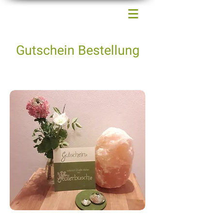
Gutschein Bestellung