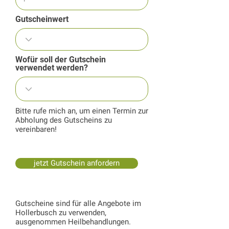
Gutscheinwert
Wofür soll der Gutschein
verwendet werden?
Bitte rufe mich an, um einen Termin zur
Abholung des Gutscheins zu
vereinbaren!
jetzt Gutschein anfordern
Gutscheine sind für alle Angebote im
Hollerbusch zu verwenden,
ausgenommen Heilbehandlungen.