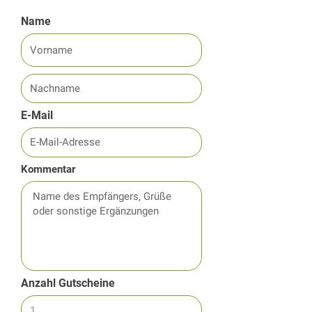
Name
E-Mail
Kommentar
Anzahl Gutscheine