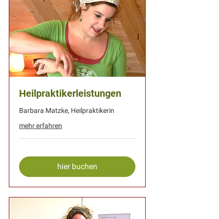
Heilpraktikerleistungen
Barbara Matzke, Heilpraktikerin
mehr erfahren
hier buchen