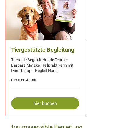
Tiergestützte Begleitung
Therapie Begeleit Hunde Team ~
Barbara Matzke, Heilpraktikerin mit
Ilvie Therapie Begleit Hund
mehr erfahren
hier buchen
traumasensible Begleitung