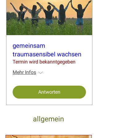
gemeinsam
traumasensibel wachsen
Termin wird bekanntgegeben
Mehr Infos
Antworten
allgemein