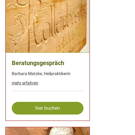
Beratungsgespräch
Barbara Matzke, Heilpraktikerin
mehr erfahren
hier buchen