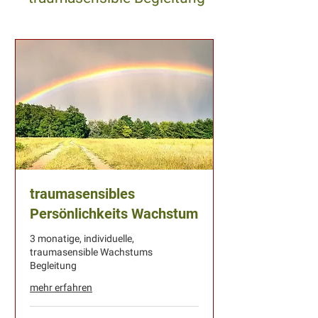
traumasensibles
Persönlichkeits Wachstum
3 monatige, individuelle,
traumasensible Wachstums
Begleitung
mehr erfahren