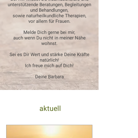
unterstützende Beratungen, Begleitungen
und Behandlungen,
sowie naturheilkundliche Therapien,
vor allem für Frauen.
Melde Dich gerne bei mir,
auch wenn Du nicht in meiner Nähe
wohnst.
Sei es Dir Wert und stärke Deine Kräfte
natürlich!
Ich freue mich auf Dich!
Deine Barbara
aktuell